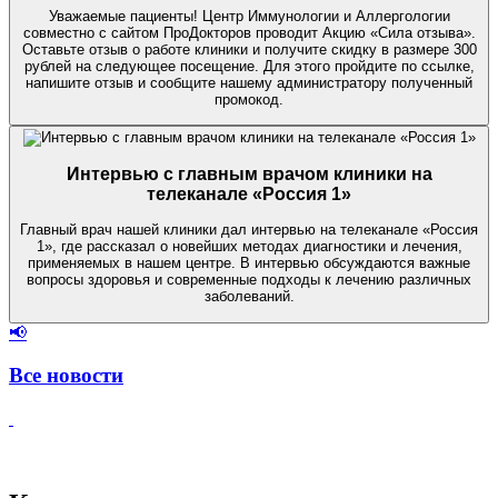
Уважаемые пациенты! Центр Иммунологии и Аллергологии
совместно с сайтом ПроДокторов проводит Акцию «Сила отзыва».
Оставьте отзыв о работе клиники и получите скидку в размере 300
рублей на следующее посещение. Для этого пройдите по ссылке,
напишите отзыв и сообщите нашему администратору полученный
промокод.
Интервью с главным врачом клиники на
телеканале «Россия 1»
Главный врач нашей клиники дал интервью на телеканале «Россия
1», где рассказал о новейших методах диагностики и лечения,
применяемых в нашем центре. В интервью обсуждаются важные
вопросы здоровья и современные подходы к лечению различных
заболеваний.
📢
Все новости