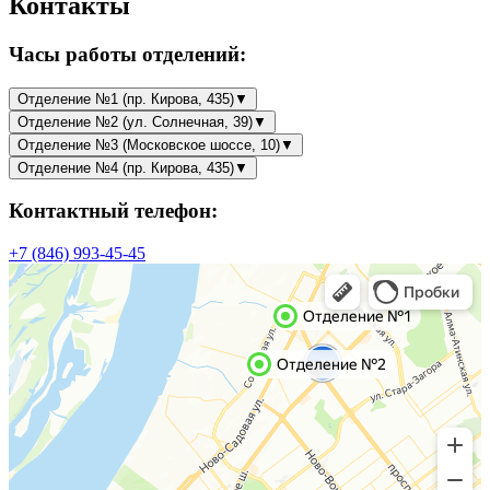
Контакты
Часы работы отделений:
Отделение №1 (пр. Кирова, 435)
▼
Отделение №2 (ул. Солнечная, 39)
▼
Отделение №3 (Московское шоссе, 10)
▼
Отделение №4 (пр. Кирова, 435)
▼
Контактный телефон:
+7 (846) 993-45-45