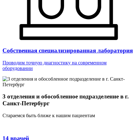
Собственная специализированная лаборатория
Проводим точную диагностику на современном
оборудовании
3 отделения и обособленное подразделение в г.
Санкт-Петербург
Стараемся быть ближе к нашим пациентам
14 врачей