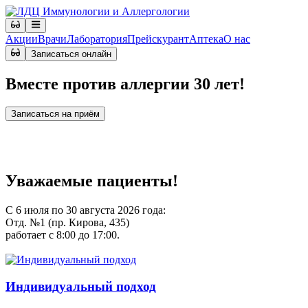
Акции
Врачи
Лаборатория
Прейскурант
Аптека
О нас
Записаться онлайн
Вместе против аллергии 30 лет!
Записаться на приём
Уважаемые пациенты!
С 6 июля по 30 августа 2026 года:
Отд. №1 (пр. Кирова, 435)
работает с 8:00 до 17:00.
Индивидуальный подход