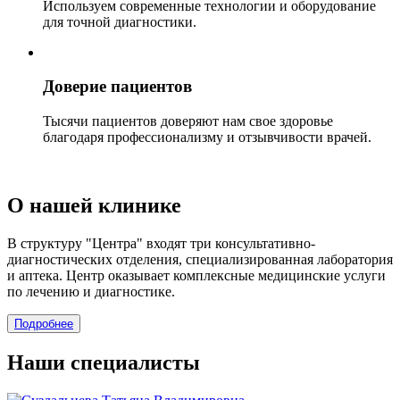
Используем современные технологии и оборудование
для точной диагностики.
Доверие пациентов
Тысячи пациентов доверяют нам свое здоровье
благодаря профессионализму и отзывчивости врачей.
О нашей клинике
В структуру "Центра" входят три консультативно-
диагностических отделения, специализированная лаборатория
и аптека. Центр оказывает комплексные медицинские услуги
по лечению и диагностике.
Подробнее
Наши специалисты