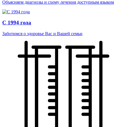
Объясняем диагнозы и схему лечения доступным языком
С 1994 года
Заботимся о здоровье Вас и Вашей семьи