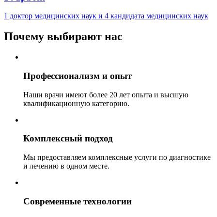
1 доктор медицинских наук и 4 кандидата медицинских наук
Почему выбирают нас
Профессионализм и опыт
Наши врачи имеют более 20 лет опыта и высшую
квалификационную категорию.
Комплексный подход
Мы предоставляем комплексные услуги по диагностике
и лечению в одном месте.
Современные технологии