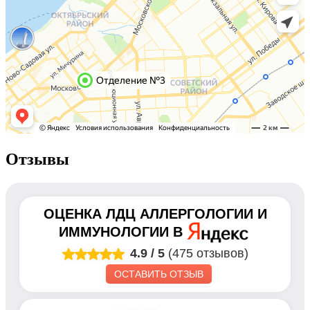
Отзывы
ОЦЕНКА
ЛДЦ АЛЛЕРГОЛОГИИ И
ИММУНОЛОГИИ
В
4.9
/
5
(475 отзывов)
ОСТАВИТЬ ОТЗЫВ