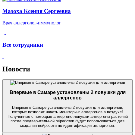
Мазоха Ксения Сергеевна
Врач аллерголог-иммунолог
...
Все сотрудники
Новости
Впервые в Самаре установлены 2 ловушки для
аллергенов
Впервые в Самаре установлены 2 ловушки для аллергенов,
которые позволят начать мониторинг аллергенов в воздухе!
Полученные с помощью аллергено-ловушки аллергены растений
после предварительной обработки будут использоваться для
создания нейросети по идентификации аллергенов.