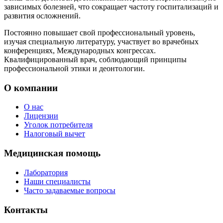
зависимых болезней, что сокращает частоту госпитализаций и
развития осложнений.
Постоянно повышает свой профессиональный уровень,
изучая специальную литературу, участвует во врачебных
конференциях, Международных конгрессах.
Квалифицированный врач, соблюдающий принципы
профессиональной этики и деонтологии.
О компании
О нас
Лицензии
Уголок потребителя
Налоговый вычет
Медицинская помощь
Лаборатория
Наши специалисты
Часто задаваемые вопросы
Контакты